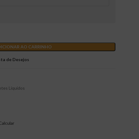
ICIONAR AO CARRINHO
sta de Desejos
tes Líquidos
Calcular