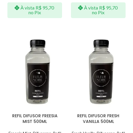
À vista
R$
95,70
À vista
R$
95,70
no Pix
no Pix
REFIL DIFUSOR FREESIA
REFIL DIFUSOR FRESH
MIST 500ML
VANILLA 500ML