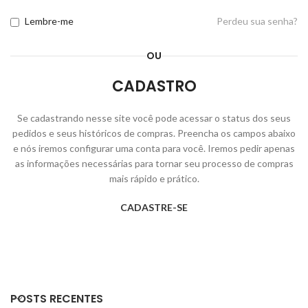
Lembre-me
Perdeu sua senha?
OU
CADASTRO
Se cadastrando nesse site você pode acessar o status dos seus
pedidos e seus históricos de compras. Preencha os campos abaixo
e nós iremos configurar uma conta para você. Iremos pedir apenas
as informações necessárias para tornar seu processo de compras
mais rápido e prático.
CADASTRE-SE
POSTS RECENTES