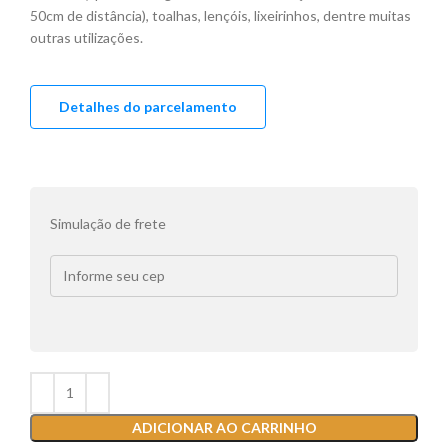
50cm de distância), toalhas, lençóis, lixeirinhos, dentre muitas
outras utilizações.
Detalhes do parcelamento
Simulação de frete
ADICIONAR AO CARRINHO