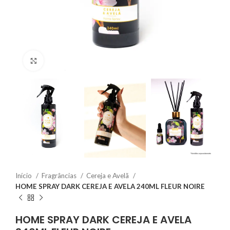
Clique para ampliar
Início
Fragrâncias
Cereja e Avelã
HOME SPRAY DARK CEREJA E AVELA 240ML FLEUR NOIRE
HOME SPRAY DARK CEREJA E AVELA