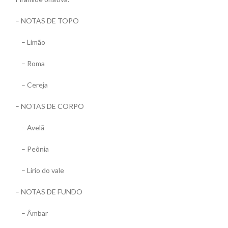
– NOTAS DE TOPO
– Limão
– Roma
– Cereja
– NOTAS DE CORPO
– Avelã
– Peônia
– Lírio do vale
– NOTAS DE FUNDO
– Âmbar