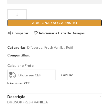
ADICIONAR AO CARRINHO
Comparar
Adicionar à Lista de Desejos
Categorias:
Difusores
,
Fresh Vanilla
,
Refil
Compartilhar:
Calcular o Frete
Calcular
Não sei meu CEP
Descrição
DIFUSOR FRESH VANILLA