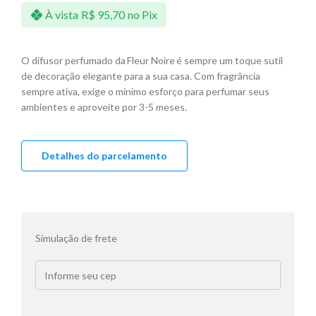
À vista
R$
95,70
no Pix
O difusor perfumado da Fleur Noire é sempre um toque sutil
de decoração elegante para a sua casa. Com fragrância
sempre ativa, exige o mínimo esforço para perfumar seus
ambientes e aproveite por 3-5 meses.
Detalhes do parcelamento
Simulação de frete