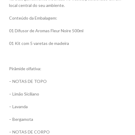
local central do seu ambiente.
Conteúdo da Embalagem:
01 Difusor de Aromas Fleur Noire 500ml
01 Kit com 5 varetas de madeira
Pirâmide olfativa:
– NOTAS DE TOPO
– Limão Siciliano
– Lavanda
– Bergamota
– NOTAS DE CORPO