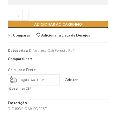
ADICIONAR AO CARRINHO
Comparar
Adicionar à Lista de Desejos
Categorias:
Difusores
,
Oak Forest
,
Refil
Compartilhar:
Calcular o Frete
Calcular
Não sei meu CEP
Descrição
DIFUSOR OAK FOREST