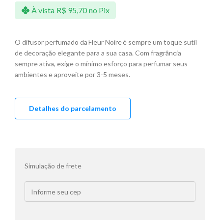
À vista
R$
95,70
no Pix
O difusor perfumado da Fleur Noire é sempre um toque sutil
de decoração elegante para a sua casa. Com fragrância
sempre ativa, exige o mínimo esforço para perfumar seus
ambientes e aproveite por 3-5 meses.
Detalhes do parcelamento
Simulação de frete