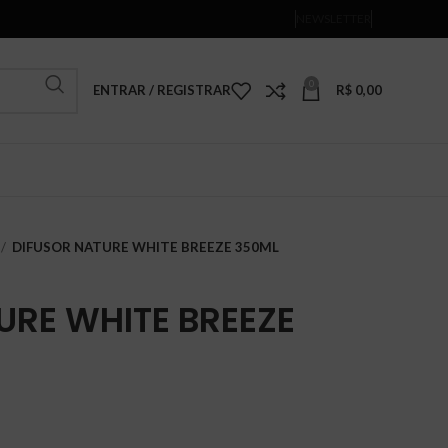
NEWSLETTER
0
ENTRAR / REGISTRAR
R$
0,00
DIFUSOR NATURE WHITE BREEZE 350ML
URE WHITE BREEZE